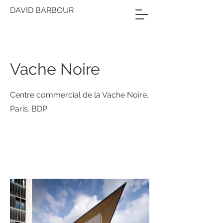
DAVID BARBOUR
Vache Noire
Centre commercial de la Vache Noire,
Paris. BDP